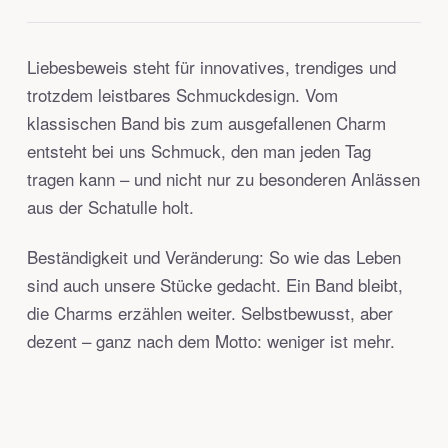
Liebesbeweis steht für innovatives, trendiges und
trotzdem leistbares Schmuckdesign. Vom
klassischen Band bis zum ausgefallenen Charm
entsteht bei uns Schmuck, den man jeden Tag
tragen kann – und nicht nur zu besonderen Anlässen
aus der Schatulle holt.
Beständigkeit und Veränderung: So wie das Leben
sind auch unsere Stücke gedacht. Ein Band bleibt,
die Charms erzählen weiter. Selbstbewusst, aber
dezent – ganz nach dem Motto: weniger ist mehr.