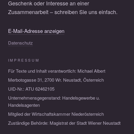
Geschenk oder Interesse an einer
Zusammenarbeit – schreiben Sie uns einfach.
E-Mail-Adresse anzeigen
Datenschutz
IMPRESSUM
Für Texte und Inhalt verantwortlich: Michael Albert
Merbotogasse 31, 2700 Wr. Neustadt, Österreich
UID-Nr.: ATU 62462105
Unternehmensgegenstand: Handelsgewerbe u.
Handelsagenten
Mitglied der Wirtschaftskammer Niederösterreich
Zuständige Behörde: Magistrat der Stadt Wiener Neustadt