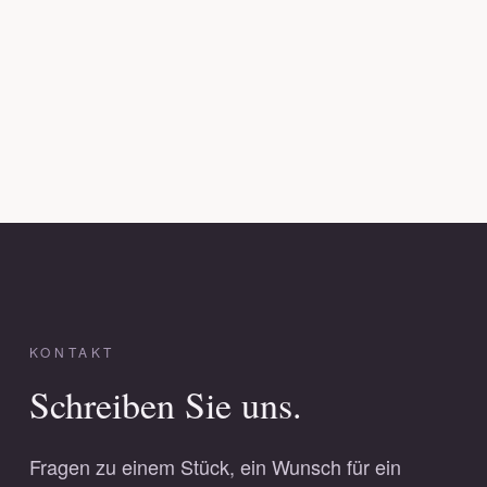
KONTAKT
Schreiben Sie uns.
Fragen zu einem Stück, ein Wunsch für ein