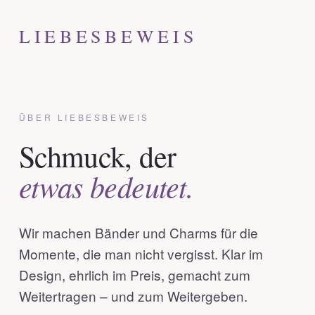
LIEBESBEWEIS
ÜBER LIEBESBEWEIS
Schmuck, der
etwas bedeutet.
Wir machen Bänder und Charms für die
Momente, die man nicht vergisst. Klar im
Design, ehrlich im Preis, gemacht zum
Weitertragen – und zum Weitergeben.