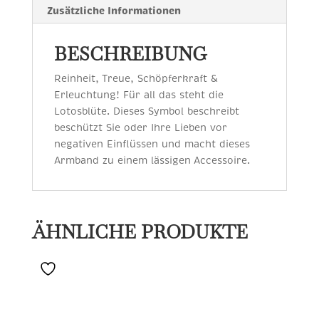
Zusätzliche Informationen
BESCHREIBUNG
Reinheit, Treue, Schöpferkraft &
Erleuchtung! Für all das steht die
Lotosblüte. Dieses Symbol beschreibt
beschützt Sie oder Ihre Lieben vor
negativen Einflüssen und macht dieses
Armband zu einem lässigen Accessoire.
ÄHNLICHE PRODUKTE