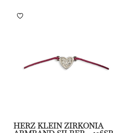
HERZ KLEIN ZIRKONIA