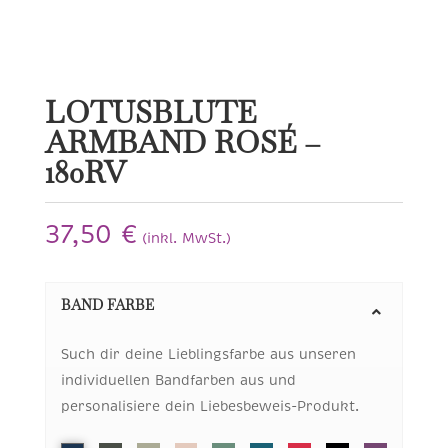
LOTUSBLÜTE
ARMBAND ROSÉ –
180RV
37,50
€
(inkl. MwSt.)
BAND FARBE
Such dir deine Lieblingsfarbe aus unseren
individuellen Bandfarben aus und
personalisiere dein Liebesbeweis-Produkt.