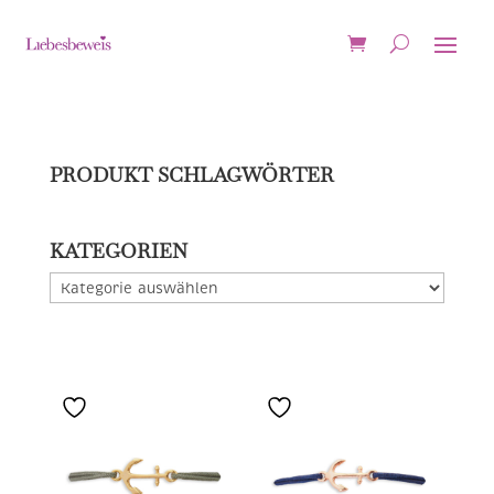
PRODUKT SCHLAGWÖRTER
KATEGORIEN