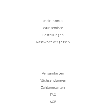
Mein Konto
Wunschliste
Bestellungen
Passwort vergessen
Versandarten
Rücksendungen
Zahlungsarten
FAQ
AGB