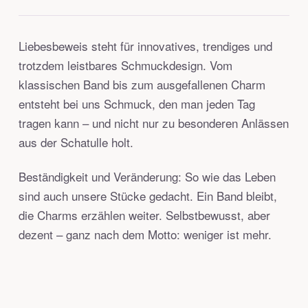
Liebesbeweis steht für innovatives, trendiges und
trotzdem leistbares Schmuckdesign. Vom
klassischen Band bis zum ausgefallenen Charm
entsteht bei uns Schmuck, den man jeden Tag
tragen kann – und nicht nur zu besonderen Anlässen
aus der Schatulle holt.
Beständigkeit und Veränderung: So wie das Leben
sind auch unsere Stücke gedacht. Ein Band bleibt,
die Charms erzählen weiter. Selbstbewusst, aber
dezent – ganz nach dem Motto: weniger ist mehr.