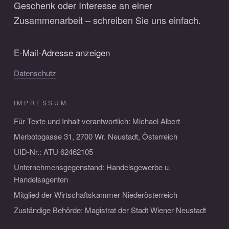
Geschenk oder Interesse an einer
Zusammenarbeit – schreiben Sie uns einfach.
E-Mail-Adresse anzeigen
Datenschutz
IMPRESSUM
Für Texte und Inhalt verantwortlich: Michael Albert
Merbotogasse 31, 2700 Wr. Neustadt, Österreich
UID-Nr.: ATU 62462105
Unternehmensgegenstand: Handelsgewerbe u.
Handelsagenten
Mitglied der Wirtschaftskammer Niederösterreich
Zuständige Behörde: Magistrat der Stadt Wiener Neustadt