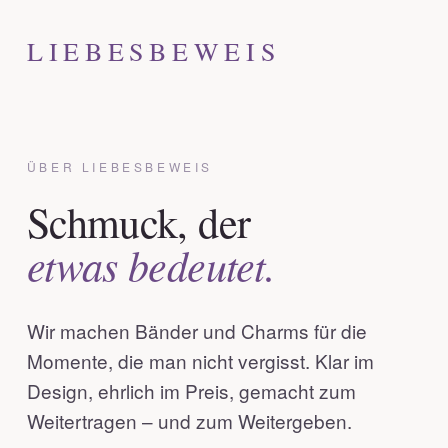
LIEBESBEWEIS
ÜBER LIEBESBEWEIS
Schmuck, der
etwas bedeutet.
Wir machen Bänder und Charms für die
Momente, die man nicht vergisst. Klar im
Design, ehrlich im Preis, gemacht zum
Weitertragen – und zum Weitergeben.