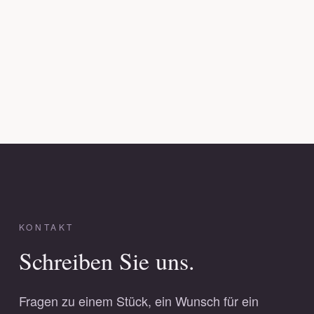
KONTAKT
Schreiben Sie uns.
Fragen zu einem Stück, ein Wunsch für ein