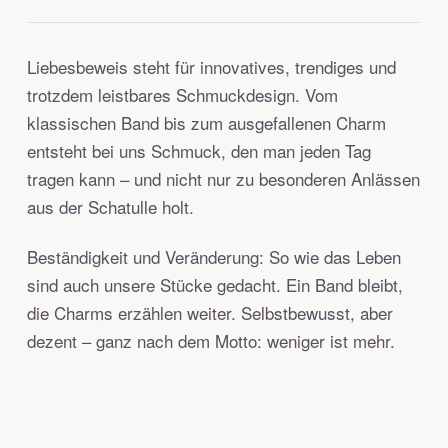
Liebesbeweis steht für innovatives, trendiges und
trotzdem leistbares Schmuckdesign. Vom
klassischen Band bis zum ausgefallenen Charm
entsteht bei uns Schmuck, den man jeden Tag
tragen kann – und nicht nur zu besonderen Anlässen
aus der Schatulle holt.
Beständigkeit und Veränderung: So wie das Leben
sind auch unsere Stücke gedacht. Ein Band bleibt,
die Charms erzählen weiter. Selbstbewusst, aber
dezent – ganz nach dem Motto: weniger ist mehr.