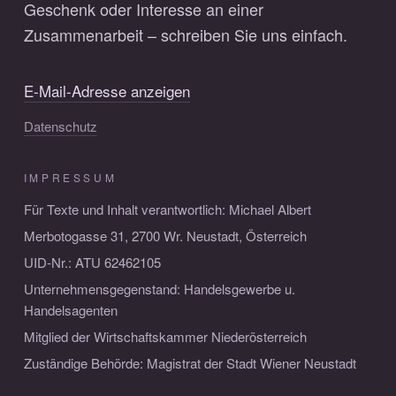
Geschenk oder Interesse an einer
Zusammenarbeit – schreiben Sie uns einfach.
E-Mail-Adresse anzeigen
Datenschutz
IMPRESSUM
Für Texte und Inhalt verantwortlich: Michael Albert
Merbotogasse 31, 2700 Wr. Neustadt, Österreich
UID-Nr.: ATU 62462105
Unternehmensgegenstand: Handelsgewerbe u.
Handelsagenten
Mitglied der Wirtschaftskammer Niederösterreich
Zuständige Behörde: Magistrat der Stadt Wiener Neustadt