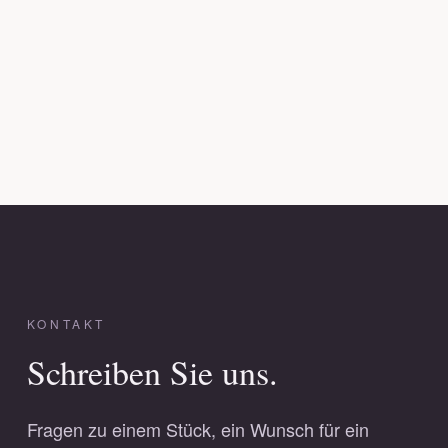
KONTAKT
Schreiben Sie uns.
Fragen zu einem Stück, ein Wunsch für ein