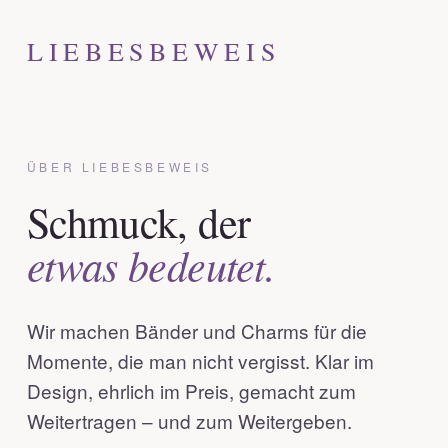
LIEBESBEWEIS
ÜBER LIEBESBEWEIS
Schmuck, der
etwas bedeutet.
Wir machen Bänder und Charms für die
Momente, die man nicht vergisst. Klar im
Design, ehrlich im Preis, gemacht zum
Weitertragen – und zum Weitergeben.