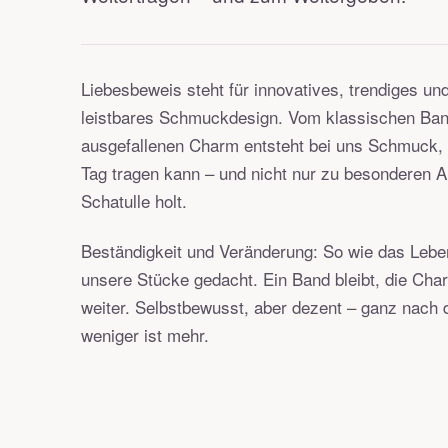
Liebesbeweis steht für innovatives, trendiges un
leistbares Schmuckdesign. Vom klassischen Ba
ausgefallenen Charm entsteht bei uns Schmuck,
Tag tragen kann – und nicht nur zu besonderen 
Schatulle holt.
Beständigkeit und Veränderung: So wie das Lebe
unsere Stücke gedacht. Ein Band bleibt, die Cha
weiter. Selbstbewusst, aber dezent – ganz nach
weniger ist mehr.