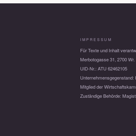
IMPRESSUM
Für Texte und Inhalt verantw
Merbotogasse 31, 2700 Wr. 
UID-Nr.: ATU 62462105
Unternehmensgegenstand: 
Mitglied der Wirtschaftskam
Zuständige Behörde: Magist