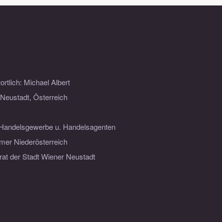
ortlich: Michael Albert
Neustadt, Österreich
Handelsgewerbe u. Handelsagenten
mer Niederösterreich
rat der Stadt Wiener Neustadt