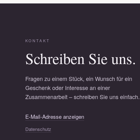
KONTAKT
Schreiben Sie uns.
Fragen zu einem Stück, ein Wunsch für ein
Geschenk oder Interesse an einer
Zusammenarbeit – schreiben Sie uns einfach.
E-Mail-Adresse anzeigen
Datenschutz