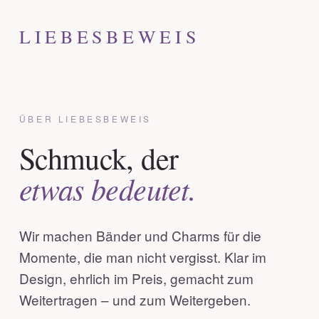
LIEBESBEWEIS
ÜBER LIEBESBEWEIS
Schmuck, der
etwas bedeutet.
Wir machen Bänder und Charms für die
Momente, die man nicht vergisst. Klar im
Design, ehrlich im Preis, gemacht zum
Weitertragen – und zum Weitergeben.