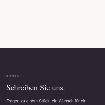
KONTAKT
Schreiben Sie uns.
Fragen zu einem Stück, ein Wunsch für ein