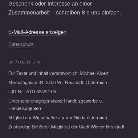
Geschenk oder Interesse an einer
Zusammenarbeit – schreiben Sie uns einfach.
E-Mail-Adresse anzeigen
Datenschutz
IMPRESSUM
Für Texte und Inhalt verantwortlich: Michael Albert
Merbotogasse 31, 2700 Wr. Neustadt, Österreich
UID-Nr.: ATU 62462105
Unternehmensgegenstand: Handelsgewerbe u.
Handelsagenten
Mitglied der Wirtschaftskammer Niederösterreich
Zuständige Behörde: Magistrat der Stadt Wiener Neustadt