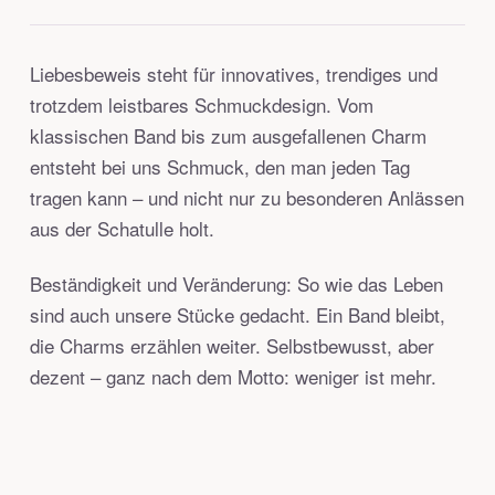
Liebesbeweis steht für innovatives, trendiges und
trotzdem leistbares Schmuckdesign. Vom
klassischen Band bis zum ausgefallenen Charm
entsteht bei uns Schmuck, den man jeden Tag
tragen kann – und nicht nur zu besonderen Anlässen
aus der Schatulle holt.
Beständigkeit und Veränderung: So wie das Leben
sind auch unsere Stücke gedacht. Ein Band bleibt,
die Charms erzählen weiter. Selbstbewusst, aber
dezent – ganz nach dem Motto: weniger ist mehr.