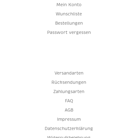
Mein Konto
Wunschliste
Bestellungen
Passwort vergessen
Versandarten
Rücksendungen
Zahlungsarten
FAQ
AGB
Impressum
Datenschutzerklärung
Widerrufsbelehrung