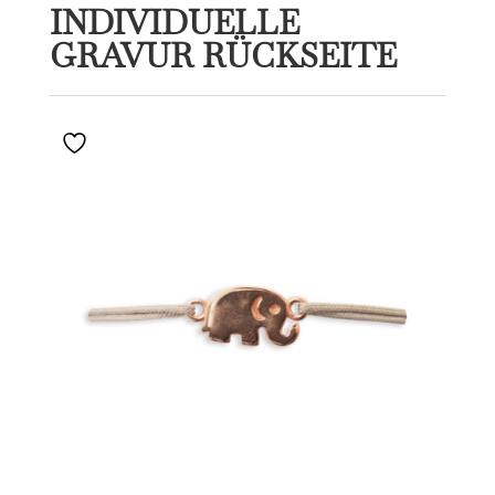
INDIVIDUELLE
GRAVUR RÜCKSEITE