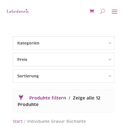
Kategorien
Preis
Sortierung
Produkte filtern
Zeige alle 12
Produkte
Start
/ individuelle Gravur Rückseite