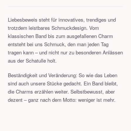
Liebesbeweis steht für innovatives, trendiges und
trotzdem leistbares Schmuckdesign. Vom
klassischen Band bis zum ausgefallenen Charm
entsteht bei uns Schmuck, den man jeden Tag
tragen kann – und nicht nur zu besonderen Anlässen
aus der Schatulle holt.
Beständigkeit und Veränderung: So wie das Leben
sind auch unsere Stücke gedacht. Ein Band bleibt,
die Charms erzählen weiter. Selbstbewusst, aber
dezent – ganz nach dem Motto: weniger ist mehr.