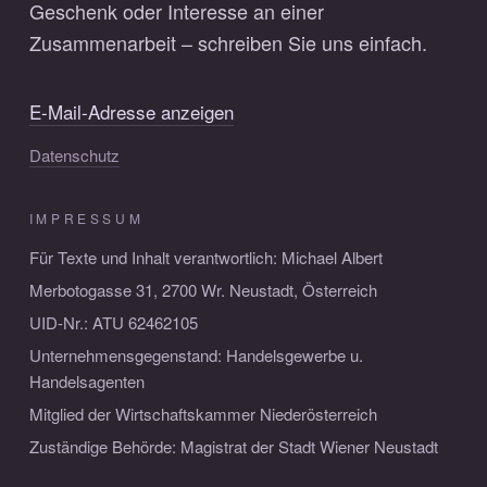
Geschenk oder Interesse an einer
Zusammenarbeit – schreiben Sie uns einfach.
E-Mail-Adresse anzeigen
Datenschutz
IMPRESSUM
Für Texte und Inhalt verantwortlich: Michael Albert
Merbotogasse 31, 2700 Wr. Neustadt, Österreich
UID-Nr.: ATU 62462105
Unternehmensgegenstand: Handelsgewerbe u.
Handelsagenten
Mitglied der Wirtschaftskammer Niederösterreich
Zuständige Behörde: Magistrat der Stadt Wiener Neustadt