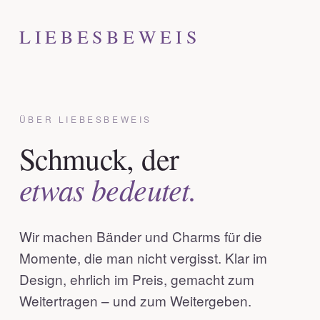
LIEBESBEWEIS
ÜBER LIEBESBEWEIS
Schmuck, der
etwas bedeutet.
Wir machen Bänder und Charms für die
Momente, die man nicht vergisst. Klar im
Design, ehrlich im Preis, gemacht zum
Weitertragen – und zum Weitergeben.