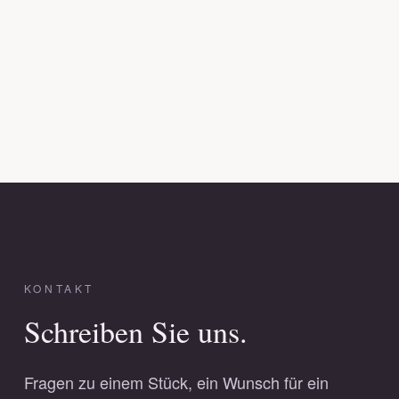
KONTAKT
Schreiben Sie uns.
Fragen zu einem Stück, ein Wunsch für ein