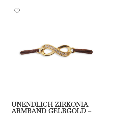
UNENDLICH ZIRKONIA
ARMBAND GELBGOLD –