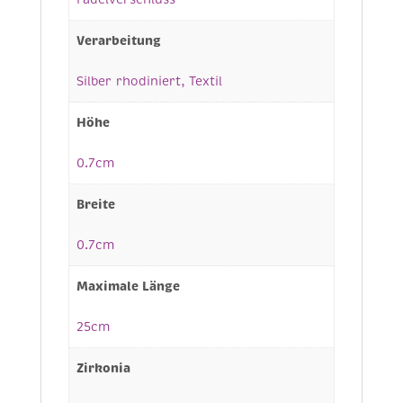
Verarbeitung
Silber rhodiniert, Textil
Höhe
0.7cm
Breite
0.7cm
Maximale Länge
25cm
Zirkonia