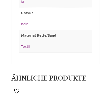
ja
Gravur
nein
Material Kette/Band
Textil
ÄHNLICHE PRODUKTE