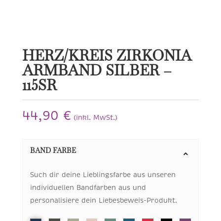
HERZ/KREIS ZIRKONIA
ARMBAND SILBER –
115SR
44,90
€
(inkl. MwSt.)
BAND FARBE
Such dir deine Lieblingsfarbe aus unseren
individuellen Bandfarben aus und
personalisiere dein Liebesbeweis-Produkt.