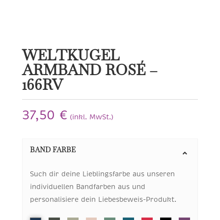
WELTKUGEL
ARMBAND ROSÉ –
166RV
37,50
€
(inkl. MwSt.)
BAND FARBE
Such dir deine Lieblingsfarbe aus unseren
individuellen Bandfarben aus und
personalisiere dein Liebesbeweis-Produkt.