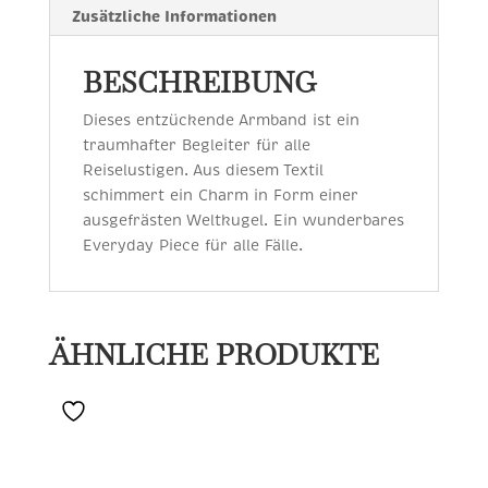
Zusätzliche Informationen
BESCHREIBUNG
Dieses entzückende Armband ist ein
traumhafter Begleiter für alle
Reiselustigen. Aus diesem Textil
schimmert ein Charm in Form einer
ausgefrästen Weltkugel. Ein wunderbares
Everyday Piece für alle Fälle.
ÄHNLICHE PRODUKTE