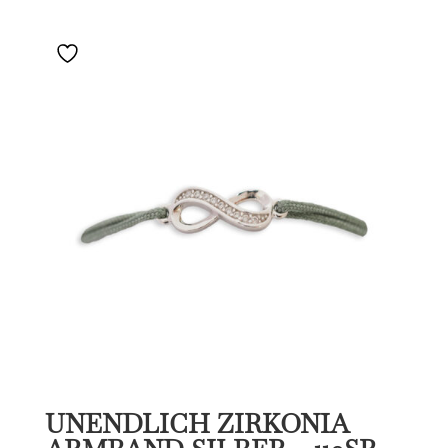
UNENDLICH ZIRKONIA